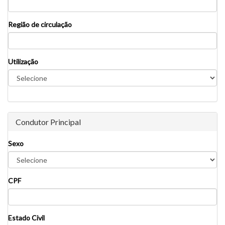
Região de circulação
Utilização
Condutor Principal
Sexo
CPF
Estado Civil