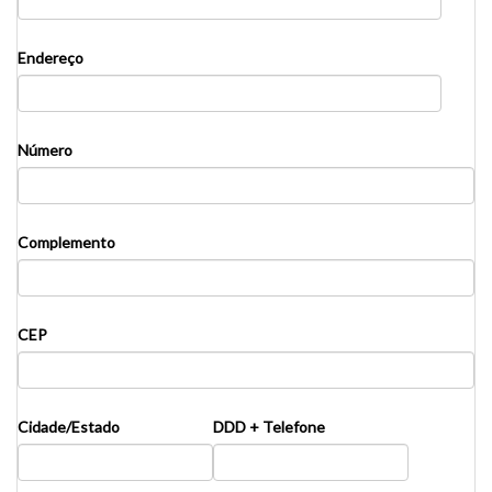
Endereço
Número
Complemento
CEP
Cidade/Estado
DDD + Telefone