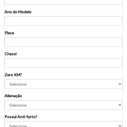
Ano do Modelo
Placa
Chassi
Zero KM?
Alienação
Possui Anti-furto?