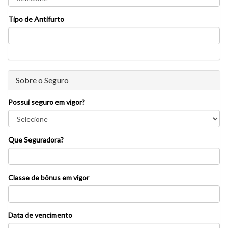
Tipo de Antifurto
Sobre o Seguro
Possui seguro em vigor?
Que Seguradora?
Classe de bônus em vigor
Data de vencimento