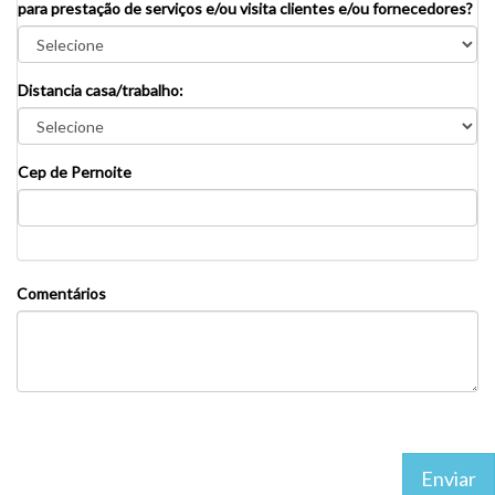
para prestação de serviços e/ou visita clientes e/ou fornecedores?
Distancia casa/trabalho:
Cep de Pernoite
Comentários
Enviar