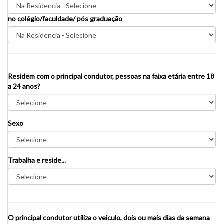
no colégio/faculdade/ pós graduação
Residem com o principal condutor, pessoas na faixa etária entre 18
a 24 anos?
Sexo
Trabalha e reside...
O principal condutor utiliza o veiculo, dois ou mais dias da semana