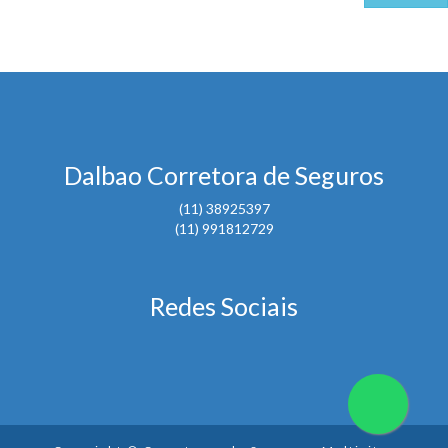
Dalbao Corretora de Seguros
(11) 38925397
(11) 991812729
Redes Sociais