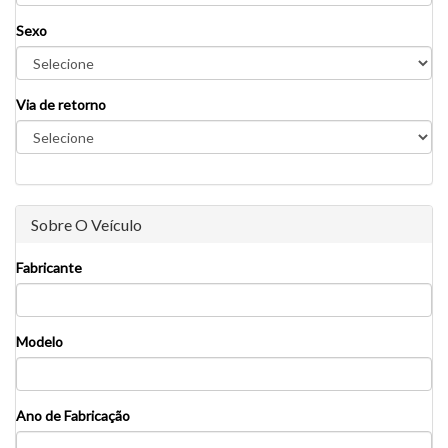
Sexo
Via de retorno
Sobre O Veículo
Fabricante
Modelo
Ano de Fabricação