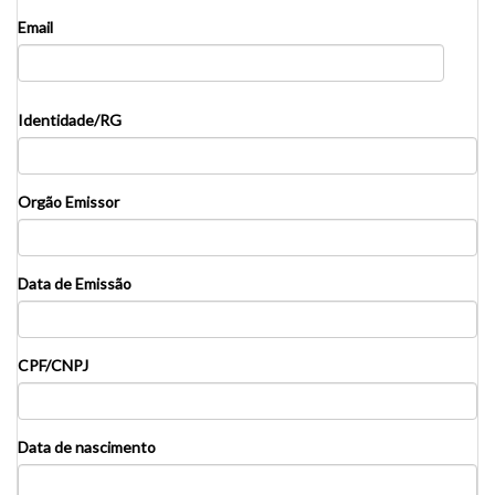
Email
Identidade/RG
Orgão Emissor
Data de Emissão
CPF/CNPJ
Data de nascimento