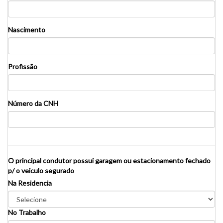
Nascimento
Profissão
Número da CNH
O principal condutor possui garagem ou estacionamento fechado
p/ o veiculo segurado
Na Residencia
No Trabalho