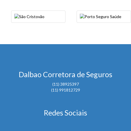
Dalbao Corretora de Seguros
(11) 38925397
(11) 991812729
Redes Sociais