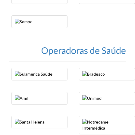
Operadoras de Saúde